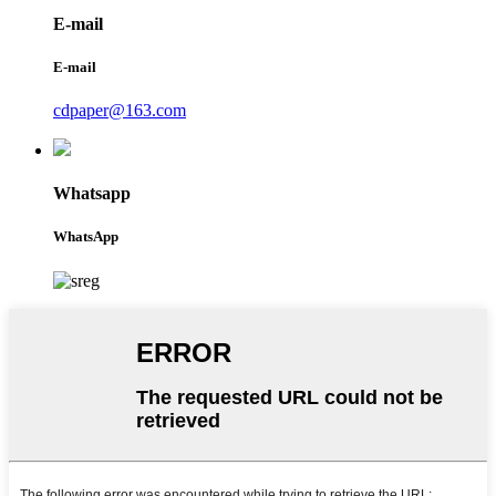
E-mail
E-mail
cdpaper@163.com
Whatsapp
WhatsApp