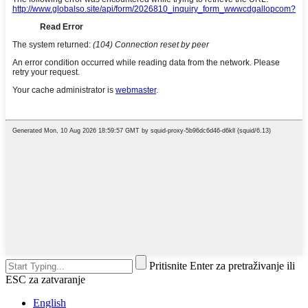
Pritisnite Enter za pretraživanje ili
ESC za zatvaranje
English